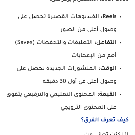
Reels:
الفيديوهات القصيرة تحصل على
وصول أعلى من الصور
التفاعل:
التعليقات والتحفظات (Saves)
أهم من الإعجابات
الوقت:
المنشورات الجديدة تحصل على
وصول أعلى في أول 30 دقيقة
القيمة:
المحتوى التعليمي والترفيهي يتفوق
على المحتوى الترويجي
كيف تعرف الفرق؟