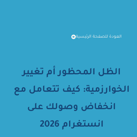
العودة للصفحة الرئيسية
الظل المحظور أم تغيير
الخوارزمية: كيف تتعامل مع
انخفاض وصولك على
انستغرام 2026