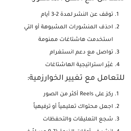
توقف عن النشر لمدة 2-3 أيام
احذف المنشورات المشبوهة أو التي
استخدمت هاشتاغات ممنومة
تواصل مع دعم انستغرام
غيّر استراتيجية الهاشتاغات
للتعامل مع تغيير الخوارزمية:
ركز على Reels أكثر من الصور
اجعل محتواك تعليمياً أو ترفيهياً
شجع التعليقات والتحفظات