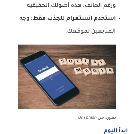
ورقم الهاتف. هذه أصولك الحقيقية.
استخدم انستغرام للجذب فقط:
وجه
المتابعين لموقعك.
صورة من Unsplash
ابدأ اليوم