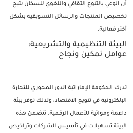
أن الوعي بالتنوع الثقافي واللغوي للسكان يتيح
تخصيص المنتجات والرسائل التسويقية بشكل
أكثر فعالية.
البيئة التنظيمية والتشريعية:
عوامل تمكين ونجاح
تدرك الحكومة الإماراتية الدور المحوري للتجارة
الإلكترونية في تنويع الاقتصاد، ولذلك توفر بيئة
داعمة ومواتية للأعمال الرقمية. تتضمن هذه
البيئة تسهيلات في تأسيس الشركات وتراخيص