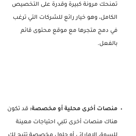
تمنحك مرونة كبيرة وقدرة على التخصيص
الكامل، وهو خيار رائع للشركات التي ترغب
في دمج متجرها مع موقع محتوى قائم
بالفعل.
منصات أخرى محلية أو مخصصة:
قد تكون
هناك منصات أخرى تلبي احتياجات معينة
للسوق الإماراتي أو حلول مخصصة تتيح لك