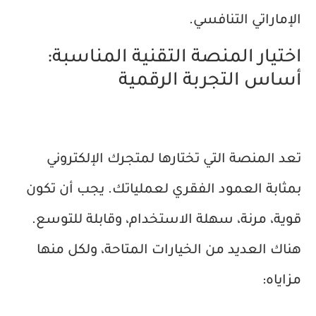
الإماراتي التنافسي.
اختيار المنصة التقنية المناسبة:
أساس التجربة الرقمية
تعد المنصة التي تختارها لمتجرك الإلكتروني
بمثابة العمود الفقري لعملياتك. يجب أن تكون
قوية، مرنة، سهلة الاستخدام، وقابلة للتوسع.
هناك العديد من الخيارات المتاحة، ولكل منها
مزاياه: