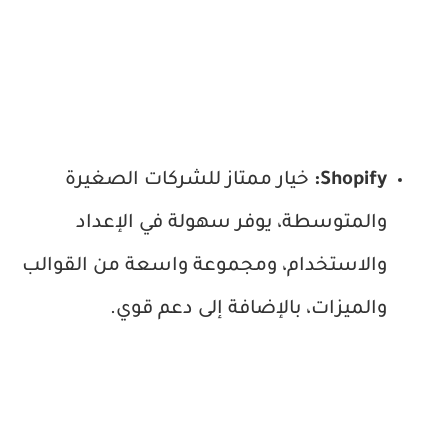
Shopify:
خيار ممتاز للشركات الصغيرة
والمتوسطة، يوفر سهولة في الإعداد
والاستخدام، ومجموعة واسعة من القوالب
والميزات، بالإضافة إلى دعم قوي.