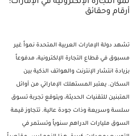
نمو التجارة الإلكترونية في الإمارات:
أرقام وحقائق
تشهد دولة الإمارات العربية المتحدة نمواً غير
مسبوق في قطاع التجارة الإلكترونية، مدفوعاً
بزيادة انتشار الإنترنت والهواتف الذكية بين
السكان. يعتبر المستهلك الإماراتي من أوائل
المتبنين للتقنيات الحديثة، ويتوقع تجربة تسوق
سلسة وسريعة وذات جودة عالية. تتجاوز قيمة
السوق مليارات الدراهم سنوياً وتستمر في