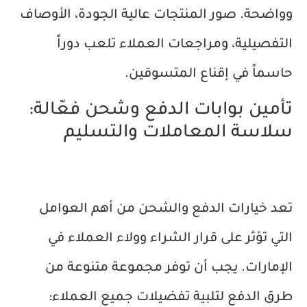
وواضحة. صور المنتجات عالية الجودة، الأوصاف
التفصيلية، ومراجعات العملاء تلعب دوراً
حاسماً في إقناع المتسوقين.
تأمين بوابات الدفع وشحن فعّالة:
سلاسة المعاملات والتسليم
تعد خيارات الدفع والشحن من أهم العوامل
التي تؤثر على قرار الشراء وولاء العملاء في
الإمارات. يجب أن توفر مجموعة متنوعة من
طرق الدفع لتلبية تفضيلات جميع العملاء: