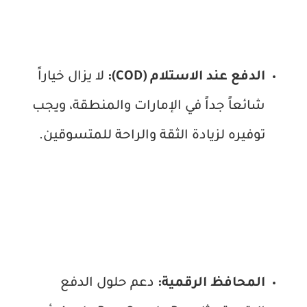
الدفع عند الاستلام (COD):
لا يزال خياراً
شائعاً جداً في الإمارات والمنطقة، ويجب
توفيره لزيادة الثقة والراحة للمتسوقين.
المحافظ الرقمية:
دعم حلول الدفع