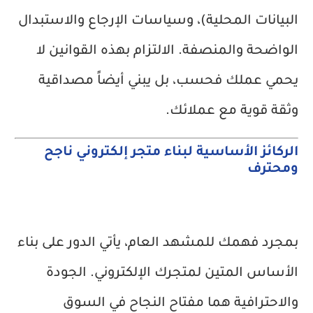
البيانات المحلية)، وسياسات الإرجاع والاستبدال
الواضحة والمنصفة. الالتزام بهذه القوانين لا
يحمي عملك فحسب، بل يبني أيضاً مصداقية
وثقة قوية مع عملائك.
الركائز الأساسية لبناء متجر إلكتروني ناجح
ومحترف
بمجرد فهمك للمشهد العام، يأتي الدور على بناء
الأساس المتين لمتجرك الإلكتروني. الجودة
والاحترافية هما مفتاح النجاح في السوق