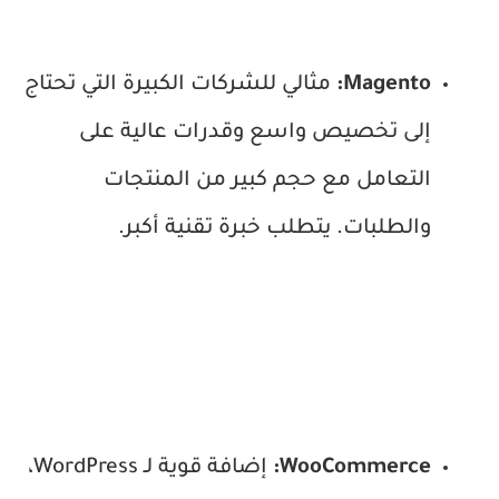
Magento:
مثالي للشركات الكبيرة التي تحتاج
إلى تخصيص واسع وقدرات عالية على
التعامل مع حجم كبير من المنتجات
والطلبات. يتطلب خبرة تقنية أكبر.
WooCommerce:
إضافة قوية لـ WordPress،