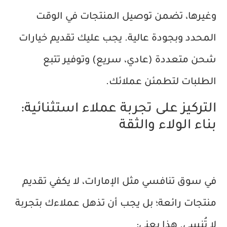
وغيرها، تضمن توصيل المنتجات في الوقت
المحدد وبجودة عالية. يجب عليك تقديم خيارات
شحن متعددة (عادي، سريع) وتوفير تتبع
الطلبات لتطمئن عملائك.
التركيز على تجربة عملاء استثنائية:
بناء الولاء والثقة
في سوق تنافسي مثل الإمارات، لا يكفي تقديم
منتجات رائعة؛ بل يجب أن تذهل عملاءك بتجربة
لا تُنسى. هذا يعني: