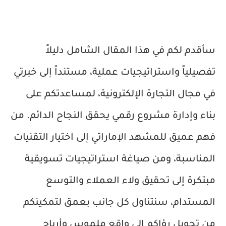
سأقدم لكم في هذا المقال الشامل دليلاً
تفصيلياً واستراتيجيات عملية، مستنداً إلى خبرتي
في مجال التجارة الإلكترونية، لمساعدتكم على
بناء وإدارة مشروع رقمي يحقق النجاح الدائم. من
فهم عميق للمشهد الإماراتي إلى اختيار التقنيات
المناسبة، ومن صياغة استراتيجيات تسويقية
مبتكرة إلى تحقيق ولاء العملاء والتوسع
المستدام، سنتناول كل جانب بعمق لتمكينكم
من تحويل رؤاكم إلى واقع ملموس وأرباح