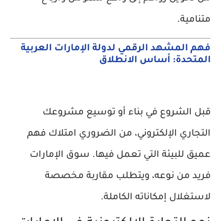
متنامية.
فهم المشهد الرقمي لدولة الإمارات العربية
المتحدة: أساس الانطلاق
قبل الشروع في بناء أو توسيع مشروعك
التجاري الإلكتروني، من الضروري امتلاك فهم
عميق للبيئة التي تعمل فيها. سوق الإمارات
فريد من نوعه، ويتطلب مقاربة مخصصة
لاستغلال إمكاناته الكاملة.