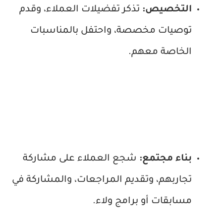
التخصيص:
تذكر تفضيلات العملاء، وقدم
توصيات مخصصة، واحتفل بالمناسبات
الخاصة معهم.
بناء مجتمع:
شجع العملاء على مشاركة
تجاربهم، وتقديم المراجعات، والمشاركة في
مسابقات أو برامج ولاء.