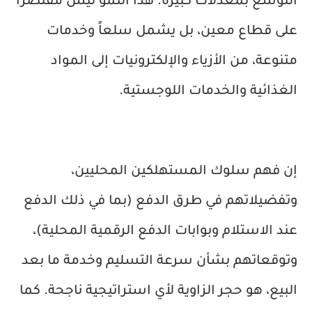
التوسع بمعدلات كبيرة. هذا النمو ليس مقتصراً
على قطاع معين، بل يشمل سلعاً وخدمات
متنوعة، من الأزياء والإلكترونيات إلى المواد
الغذائية والخدمات اللوجستية.
إن فهم سلوك المستهلكين المحليين،
وتفضيلاتهم في طرق الدفع (بما في ذلك الدفع
عند الاستلام وبوابات الدفع الرقمية المحلية)،
وتوقعاتهم بشأن سرعة التسليم وخدمة ما بعد
البيع، هو حجر الزاوية لأي استراتيجية ناجحة. كما