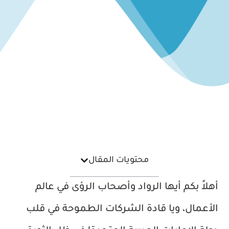
محتويات المقال
أهلاً بكم أيها الرواد وأصحاب الرؤى في عالم
الأعمال، ويا قادة الشركات الطموحة في قلب