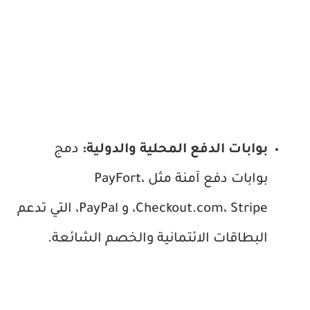
بوابات الدفع المحلية والدولية:
دمج
بوابات دفع آمنة مثل PayFort،
Checkout.com، Stripe، و PayPal، التي تدعم
البطاقات الائتمانية والخصم الشائعة.