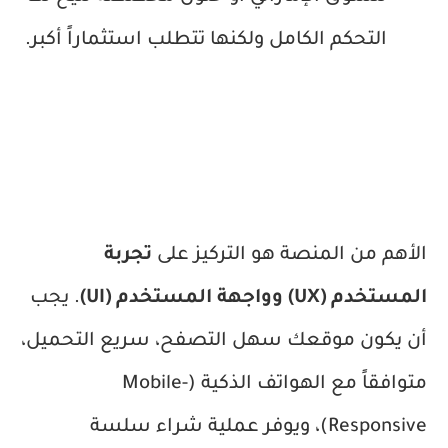
التحكم الكامل ولكنها تتطلب استثماراً أكبر.
الأهم من المنصة هو التركيز على
تجربة
المستخدم (UX) وواجهة المستخدم (UI)
. يجب
أن يكون موقعك سهل التصفح، سريع التحميل،
متوافقاً مع الهواتف الذكية (Mobile-
Responsive)، ويوفر عملية شراء سلسة