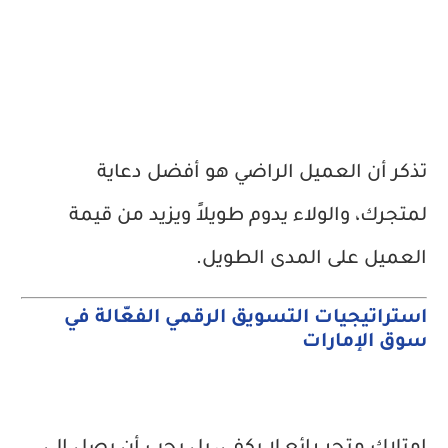
تذكر أن العميل الراضي هو أفضل دعاية
لمتجرك، والولاء يدوم طويلاً ويزيد من قيمة
العميل على المدى الطويل.
استراتيجيات التسويق الرقمي الفعّالة في
سوق الإمارات