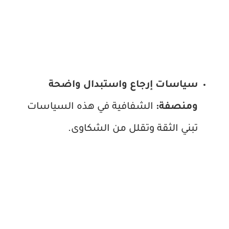
سياسات إرجاع واستبدال واضحة
ومنصفة:
الشفافية في هذه السياسات
تبني الثقة وتقلل من الشكاوى.