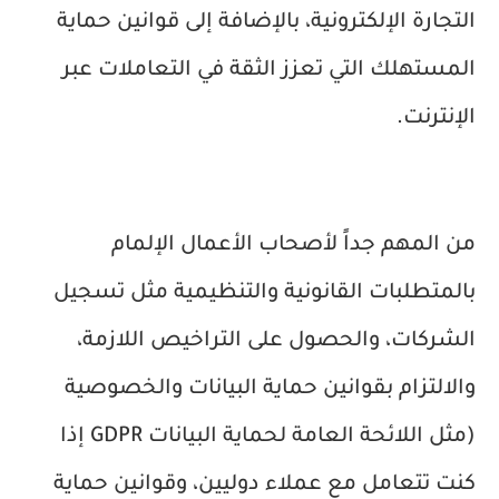
التجارة الإلكترونية، بالإضافة إلى قوانين حماية
المستهلك التي تعزز الثقة في التعاملات عبر
الإنترنت.
من المهم جداً لأصحاب الأعمال الإلمام
بالمتطلبات القانونية والتنظيمية مثل تسجيل
الشركات، والحصول على التراخيص اللازمة،
والالتزام بقوانين حماية البيانات والخصوصية
(مثل اللائحة العامة لحماية البيانات GDPR إذا
كنت تتعامل مع عملاء دوليين، وقوانين حماية