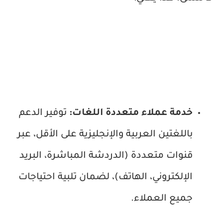
خدمة عملاء متعددة اللغات:
توفير الدعم
باللغتين العربية والإنجليزية على الأقل، عبر
قنوات متعددة (الدردشة المباشرة، البريد
الإلكتروني، الهاتف)، لضمان تلبية احتياجات
جميع العملاء.