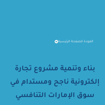
العودة للصفحة الرئيسية
بناء وتنمية مشروع تجارة
إلكترونية ناجح ومستدام في
سوق الإمارات التنافسي