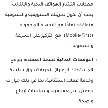
معدلات انتشار الهواتف الذكية والإنترنت.
يجب أن تكون تجربتك التسويقية والتسوقية
متوافقة تمامًا مع الأجهزة المحمولة
(Mobile-First)، مع التركيز على السرعة
والسهولة.
التوقعات العالية لخدمة العملاء:
يتوقع
المستهلك الإماراتي تجربة تسوق سلسة
وخدمة عملاء استثنائية، بما في ذلك خيارات
توصيل سريعة ومرنة وسياسات إرجاع
واضحة.