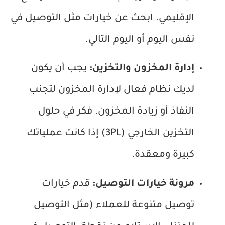
الإقليمي. ابحث عن خيارات مثل التوصيل في
نفس اليوم أو اليوم التالي.
إدارة المخزون والتخزين:
يجب أن يكون
لديك نظام فعال لإدارة المخزون لتجنب
النفاذ أو زيادة المخزون. فكر في حلول
التخزين الخارجي (3PL) إذا كانت عملياتك
كبيرة ومعقدة.
مرونة خيارات التوصيل:
قدم خيارات
توصيل متنوعة للعملاء (مثل التوصيل