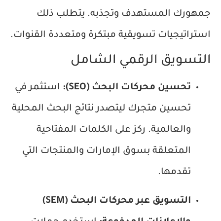
جمهورك المستهدف وتجذبه. يتطلب ذلك
استراتيجيات تسويقية مبتكرة ومتعددة القنوات.
التسويق الرقمي الشامل
تحسين محركات البحث (SEO):
استثمر في
تحسين متجرك ليتصدر نتائج البحث المحلية
والعالمية. ركز على الكلمات المفتاحية
المتعلقة بسوق الإمارات والمنتجات التي
تقدمها.
التسويق عبر محركات البحث (SEM)