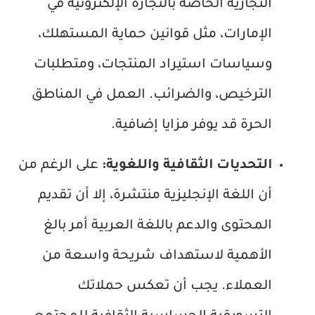
التجارية الخاصة بالتجارة الإلكترونية في
الإمارات، مثل قوانين حماية المستهلك،
وسياسات استيراد المنتجات، ومتطلبات
الترخيص، والضرائب. العمل في المناطق
الحرة قد يوفر مزايا إضافية.
التحديات الثقافية واللغوية:
على الرغم من
أن اللغة الإنجليزية منتشرة، إلا أن تقديم
المحتوى والدعم باللغة العربية أمر بالغ
الأهمية لاستهداف شريحة واسعة من
العملاء. يجب أن تعكس حملاتك