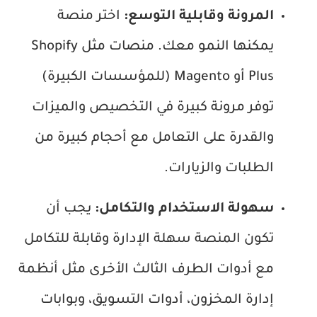
المرونة وقابلية التوسع:
اختر منصة
يمكنها النمو معك. منصات مثل Shopify
Plus أو Magento (للمؤسسات الكبيرة)
توفر مرونة كبيرة في التخصيص والميزات
والقدرة على التعامل مع أحجام كبيرة من
الطلبات والزيارات.
سهولة الاستخدام والتكامل:
يجب أن
تكون المنصة سهلة الإدارة وقابلة للتكامل
مع أدوات الطرف الثالث الأخرى مثل أنظمة
إدارة المخزون، أدوات التسويق، وبوابات