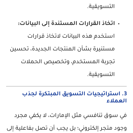
التسويقية.
اتخاذ القرارات المستندة إلى البيانات:
استخدم هذه البيانات لاتخاذ قرارات
مستنيرة بشأن المنتجات الجديدة، تحسين
تجربة المستخدم، وتخصيص الحملات
التسويقية.
3. استراتيجيات التسويق المبتكرة لجذب
العملاء
في سوق تنافسي مثل الإمارات، لا يكفي مجرد
وجود متجر إلكتروني؛ بل يجب أن تصل بفاعلية إلى