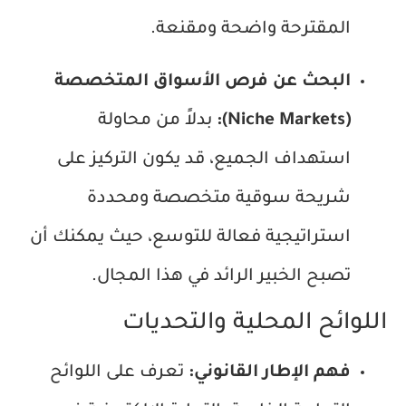
المقترحة واضحة ومقنعة.
البحث عن فرص الأسواق المتخصصة
(Niche Markets):
بدلاً من محاولة
استهداف الجميع، قد يكون التركيز على
شريحة سوقية متخصصة ومحددة
استراتيجية فعالة للتوسع، حيث يمكنك أن
تصبح الخبير الرائد في هذا المجال.
اللوائح المحلية والتحديات
فهم الإطار القانوني:
تعرف على اللوائح