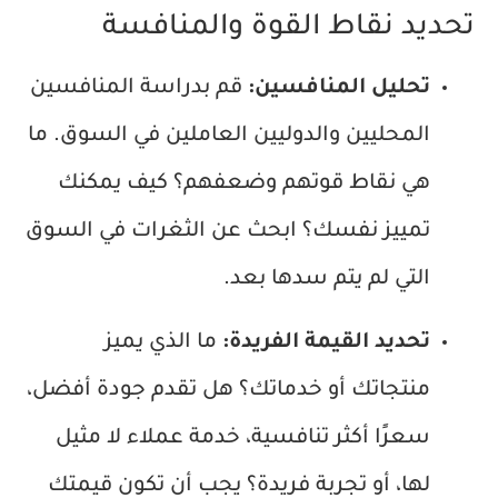
تحديد نقاط القوة والمنافسة
تحليل المنافسين:
قم بدراسة المنافسين
المحليين والدوليين العاملين في السوق. ما
هي نقاط قوتهم وضعفهم؟ كيف يمكنك
تمييز نفسك؟ ابحث عن الثغرات في السوق
التي لم يتم سدها بعد.
تحديد القيمة الفريدة:
ما الذي يميز
منتجاتك أو خدماتك؟ هل تقدم جودة أفضل،
سعرًا أكثر تنافسية، خدمة عملاء لا مثيل
لها، أو تجربة فريدة؟ يجب أن تكون قيمتك