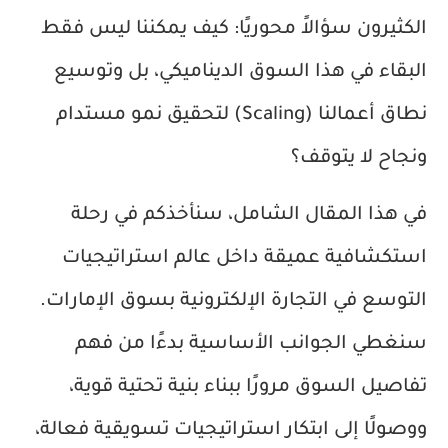
الكثيرون سؤالاً محوريًا: كيف يمكننا ليس فقط
البقاء في هذا السوق الديناميكي، بل وتوسيع
نطاق أعمالنا (Scaling) لتحقيق نمو مستدام
ونجاح لا يتوقف؟
في هذا المقال الشامل، سنأخذكم في رحلة
استكشافية عميقة داخل عالم استراتيجيات
التوسع في التجارة الإلكترونية بسوق الإمارات.
سنغطي الجوانب الأساسية بدءًا من فهم
تفاصيل السوق مرورًا ببناء بنية تحتية قوية،
ووصولًا إلى ابتكار استراتيجيات تسويقية فعالة،