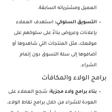
العميل ومشترياته السابقة.
التسويق السلوكي:
استهدف العملاء
بإعلانات وعروض بناءً على سلوكهم على
موقعك، مثل المنتجات التي شاهدوها أو
أضافوها إلى سلة التسوق دون إتمام
الشراء.
برامج الولاء والمكافآت
بناء برامج ولاء مجزية:
شجع العملاء على
العودة للشراء من خلال برامج نقاط الولاء،