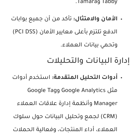
Tabby وTamara.
الأمان والامتثال:
تأكد من أن جميع بوابات
الدفع تلتزم بأعلى معايير الأمان (PCI DSS)
وتحمي بيانات العملاء.
إدارة البيانات والتحليلات
أدوات التحليل المتقدمة:
استخدم أدوات
مثل Google Analytics وGoogle Tag
Manager وأنظمة إدارة علاقات العملاء
(CRM) لجمع وتحليل البيانات حول سلوك
العملاء، أداء المنتجات، وفعالية الحملات