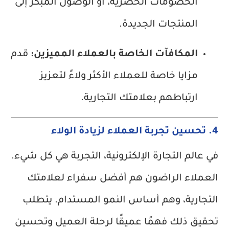
الخصومات الحصرية، أو الوصول المبكر إلى
المنتجات الجديدة.
المكافآت الخاصة بالعملاء المميزين:
قدم
مزايا خاصة للعملاء الأكثر ولاءً لتعزيز
ارتباطهم بعلامتك التجارية.
4. تحسين تجربة العملاء لزيادة الولاء
في عالم التجارة الإلكترونية، التجربة هي كل شيء.
العملاء الراضون هم أفضل سفراء لعلامتك
التجارية، وهم أساس النمو المستدام. يتطلب
تحقيق ذلك فهمًا عميقًا لرحلة العميل وتحسين