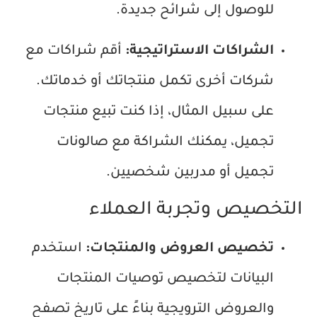
للوصول إلى شرائح جديدة.
الشراكات الاستراتيجية:
أقم شراكات مع
شركات أخرى تكمل منتجاتك أو خدماتك.
على سبيل المثال، إذا كنت تبيع منتجات
تجميل، يمكنك الشراكة مع صالونات
تجميل أو مدربين شخصيين.
التخصيص وتجربة العملاء
تخصيص العروض والمنتجات:
استخدم
البيانات لتخصيص توصيات المنتجات
والعروض الترويجية بناءً على تاريخ تصفح