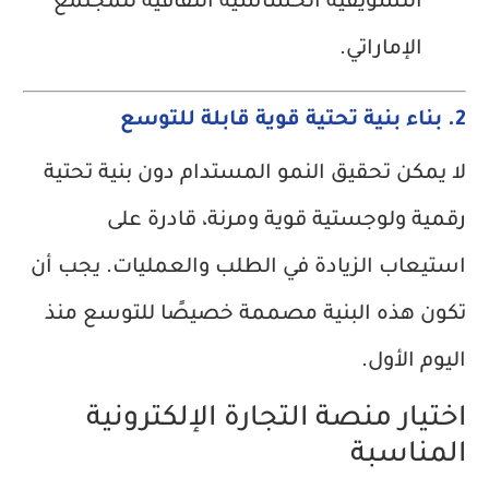
التسويقية الحساسية الثقافية للمجتمع
الإماراتي.
2. بناء بنية تحتية قوية قابلة للتوسع
لا يمكن تحقيق النمو المستدام دون بنية تحتية
رقمية ولوجستية قوية ومرنة، قادرة على
استيعاب الزيادة في الطلب والعمليات. يجب أن
تكون هذه البنية مصممة خصيصًا للتوسع منذ
اليوم الأول.
اختيار منصة التجارة الإلكترونية
المناسبة