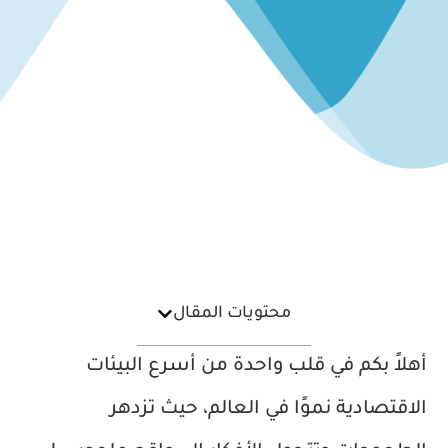
محتويات المقال
أهلاً بكم في قلب واحدة من أسرع البيئات
الاقتصادية نموًا في العالم، حيث تزدهر