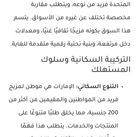
المتحدة فريد من نوعه، ويتطلب مقاربة
مخصصة تختلف عن غيره من الأسواق. يتسم
هذا السوق بكونه مزيجًا ثقافيًا غنيًا، ومعدلات
دخل مرتفعة، وبنية تحتية رقمية متقدمة للغاية.
التركيبة السكانية وسلوك
المستهلك
التنوع السكاني:
الإمارات هي موطن لمزيج
فريد من المواطنين والمقيمين من أكثر من
200 جنسية، مما يخلق طلبًا متنوعًا على
المنتجات والخدمات. يتطلب هذا فهمًا