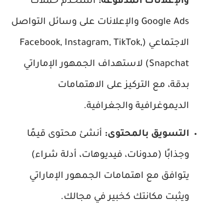
والإعلانات المدفوعة:
استخدم حملات
Google Ads والإعلانات على وسائل التواصل
الاجتماعي (Facebook, Instagram, TikTok,
Snapchat) لاستهداف الجمهور الإماراتي
بدقة، مع التركيز على الاهتمامات
الديموغرافية والجغرافية.
التسويق بالمحتوى:
أنشئ محتوى قيمًا
وجذابًا (مدونات، فيديوهات، أدلة شراء)
يتوافق مع اهتمامات الجمهور الإماراتي
ويثبت مكانتك كخبير في مجالك.