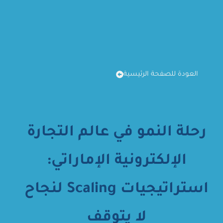
العودة للصفحة الرئيسية
رحلة النمو في عالم التجارة
الإلكترونية الإماراتي:
استراتيجيات Scaling لنجاح
لا يتوقف