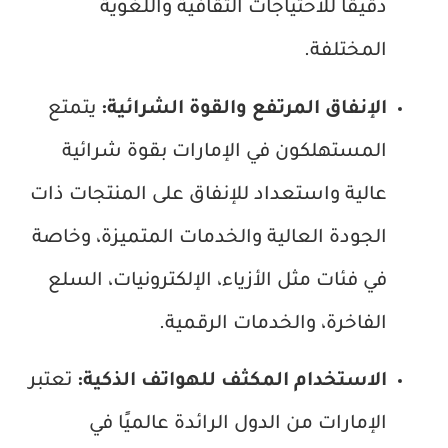
دقيقًا للاحتياجات الثقافية واللغوية
المختلفة.
الإنفاق المرتفع والقوة الشرائية:
يتمتع
المستهلكون في الإمارات بقوة شرائية
عالية واستعداد للإنفاق على المنتجات ذات
الجودة العالية والخدمات المتميزة، وخاصة
في فئات مثل الأزياء، الإلكترونيات، السلع
الفاخرة، والخدمات الرقمية.
الاستخدام المكثف للهواتف الذكية:
تعتبر
الإمارات من الدول الرائدة عالميًا في