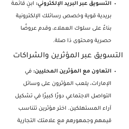
التسويق عبر البريد الإلكتروني:
ابنِ قائمة
بريدية قوية وخصص رسائلك الإلكترونية
بناءً على سلوك العملاء، وقدم عروضًا
حصرية ومحتوى ذا صلة.
التسويق عبر المؤثرين والشراكات
التعاون مع المؤثرين المحليين:
في
الإمارات، يلعب المؤثرون على وسائل
التواصل الاجتماعي دورًا كبيرًا في تشكيل
آراء المستهلكين. اختر مؤثرين تتناسب
قيمهم وجمهورهم مع علامتك التجارية