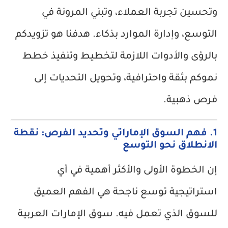
وتحسين تجربة العملاء، وتبني المرونة في
التوسع، وإدارة الموارد بذكاء. هدفنا هو تزويدكم
بالرؤى والأدوات اللازمة لتخطيط وتنفيذ خطط
نموكم بثقة واحترافية، وتحويل التحديات إلى
فرص ذهبية.
1. فهم السوق الإماراتي وتحديد الفرص: نقطة
الانطلاق نحو التوسع
إن الخطوة الأولى والأكثر أهمية في أي
استراتيجية توسع ناجحة هي الفهم العميق
للسوق الذي تعمل فيه. سوق الإمارات العربية