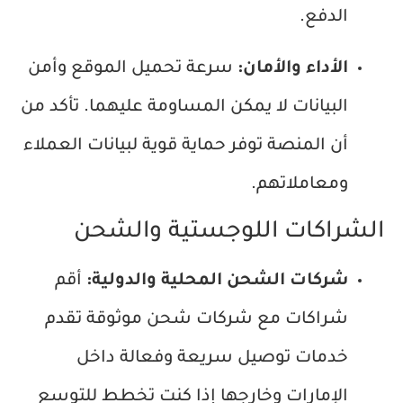
الدفع.
الأداء والأمان:
سرعة تحميل الموقع وأمن
البيانات لا يمكن المساومة عليهما. تأكد من
أن المنصة توفر حماية قوية لبيانات العملاء
ومعاملاتهم.
الشراكات اللوجستية والشحن
شركات الشحن المحلية والدولية:
أقم
شراكات مع شركات شحن موثوقة تقدم
خدمات توصيل سريعة وفعالة داخل
الإمارات وخارجها إذا كنت تخطط للتوسع