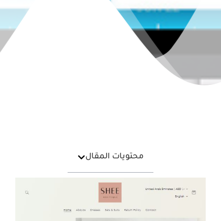
محتويات المقال