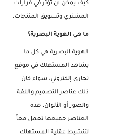
كيف يمكن أن تؤثر في قرارات
المشتري وتسويق المنتجات.
ما هي الهوية البصرية؟
الهوية البصرية هي كل ما
يشاهد المستهلك في موقع
تجاري إلكتروني، سواء كان
ذلك عناصر التصميم واللغة
والصور أو الألوان. هذه
العناصر جميعها تعمل معاً
لتنشيط عقلية المستهلك