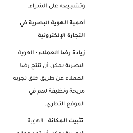
وتشجيعه على الشراء.
أهمية الهوية البصرية في
التجارة الإلكترونية
زيادة رضا العملاء
: الهوية
البصرية يمكن أن تنتج رضا
العملاء عن طريق خلق تجربة
مريحة ونظيفة لهم في
الموقع التجاري.
تثبيت المكانة
: الهوية