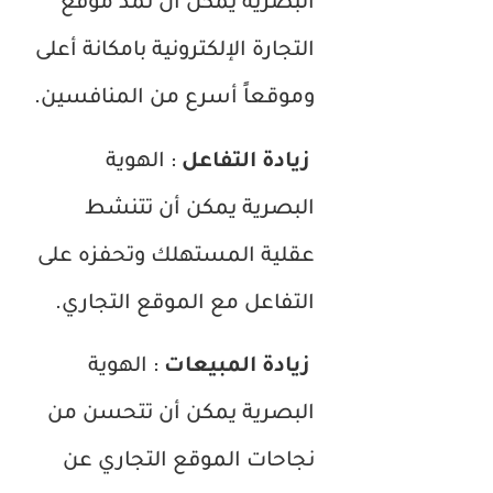
البصرية يمكن أن تمد موقع
التجارة الإلكترونية بامكانة أعلى
وموقعاً أسرع من المنافسين.
زيادة التفاعل
: الهوية
البصرية يمكن أن تتنشط
عقلية المستهلك وتحفزه على
التفاعل مع الموقع التجاري.
زيادة المبيعات
: الهوية
البصرية يمكن أن تتحسن من
نجاحات الموقع التجاري عن