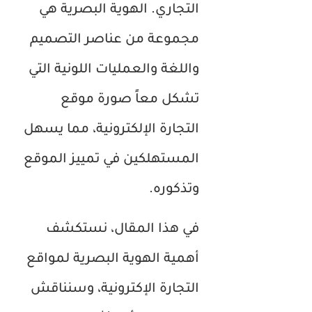
التجاري. الهوية البصرية هي
مجموعة من عناصر التصميم
واللغة والعمليات اللونية التي
تشكل معاً صورة موقع
التجارة الإلكترونية، مما يسهل
المستهلكين في تمييز الموقع
وتذكوره.
في هذا المقال، نستكشف
أهمية الهوية البصرية لمواقع
التجارة الإكترونية، وسنناقش