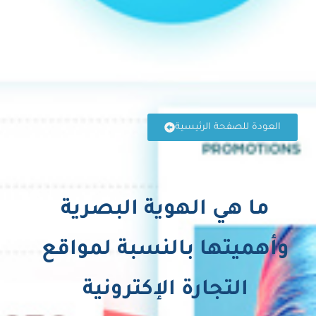
العودة للصفحة الرئيسية
ما هي الهوية البصرية
وأهميتها بالنسبة لمواقع
التجارة الإكترونية