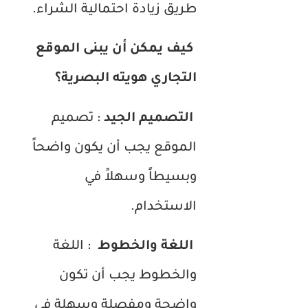
طريق زيادة احتمالية الشراء.
كيف يمكن أن يبنى الموقع
التجاري هويته البصرية؟
التصميم الجيد
: تصميم
الموقع يجب أن يكون واضحاً
وبسيطاً وسهلاً في
الاستخدام.
اللغة والخطوط
: اللغة
والخطوط يجب أن تكون
واضحة ومفصلة وسهلة في