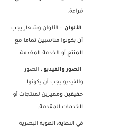
قراءة.
الألوان
: الألوان وشعار يجب
أن يكونوا مناسبين تماما مع
المنتج أو الخدمة المقدمة.
الصور والفيديو
: الصور
والفيديو يجب أن يكونوا
حقيقين ومميزين لمنتجات أو
الخدمات المقدمة.
في النهاية، الهوية البصرية