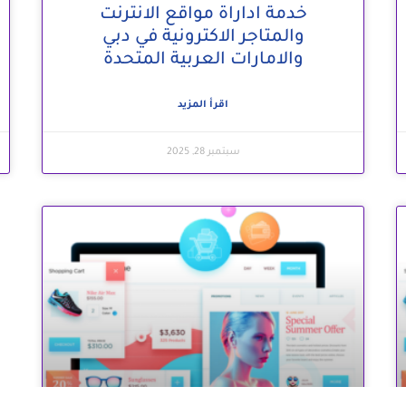
خدمة اداراة مواقع الانترنت
والمتاجر الاكترونية في دبي
والامارات العربية المتحدة
اقرأ المزيد
سبتمبر 28, 2025