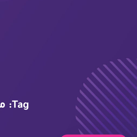
Tag: مصمم مواقع الشارقة