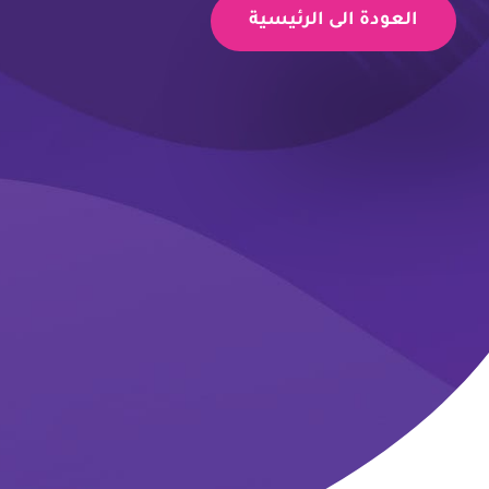
العودة الى الرئيسية