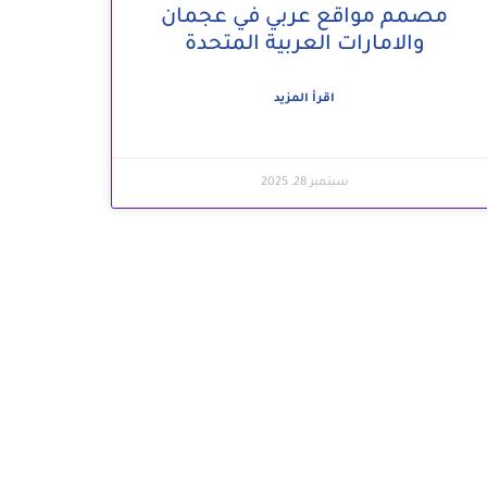
مصمم مواقع عربي في عجمان
والامارات العربية المتحدة
اقرأ المزيد
سبتمبر 28, 2025