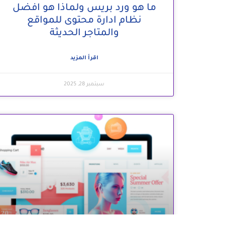
ما هو ورد بريس ولماذا هو افضل
نظام ادارة محتوى للمواقع
والمتاجر الحديثة
اقرأ المزيد
سبتمبر 28, 2025